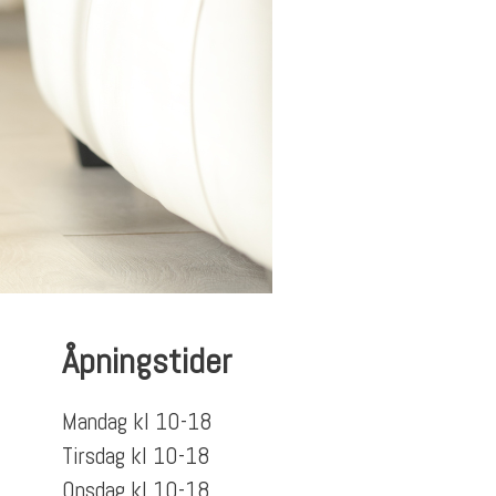
Åpningstider
Mandag kl 10-18
Tirsdag kl 10-18
Onsdag kl 10-18