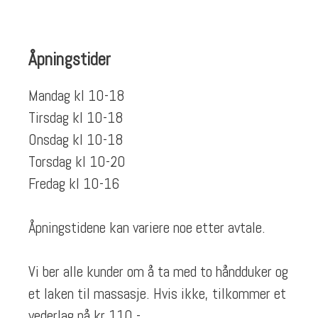
Åpningstider
Mandag kl 10-18
Tirsdag kl 10-18
Onsdag kl 10-18
Torsdag kl 10-20
Fredag kl 10-16
Åpningstidene kan variere noe etter avtale.
Vi ber alle kunder om å ta med to håndduker og
et laken til massasje. Hvis ikke, tilkommer et
vederlag på kr 110,-.