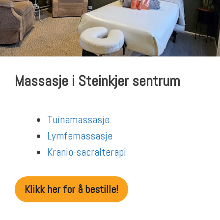
Massasje i Steinkjer sentrum
Tuinamassasje
Lymfemassasje
Kranio-sacralterapi
Klikk her for å bestille!