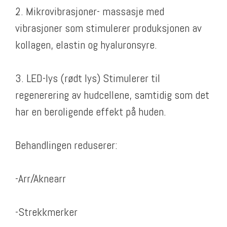
2. Mikrovibrasjoner- massasje med
vibrasjoner som stimulerer produksjonen av
kollagen, elastin og hyaluronsyre.
3. LED-lys (rødt lys) Stimulerer til
regenerering av hudcellene, samtidig som det
har en beroligende effekt på huden.
Behandlingen reduserer:
-Arr/Aknearr
-Strekkmerker