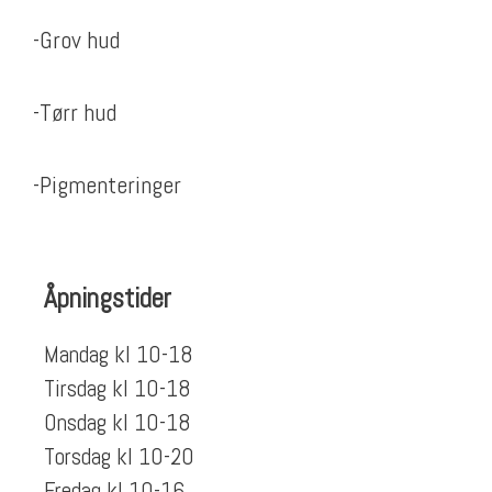
-Grov hud
-Tørr hud
-Pigmenteringer
Åpningstider
Mandag kl 10-18
Tirsdag kl 10-18
Onsdag kl 10-18
Torsdag kl 10-20
Fredag kl 10-16