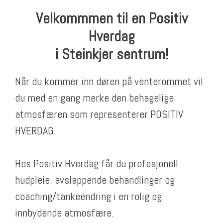
Velkommmen til en Positiv
Hverdag
i Steinkjer sentrum!
Når du kommer inn døren på venterommet vil
du med en gang merke den behagelige
atmosfæren som representerer POSITIV
HVERDAG.
Hos Positiv Hverdag får du profesjonell
hudpleie, avslappende behandlinger og
coaching/tankeendring i en rolig og
innbydende atmosfære.