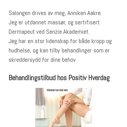
Salongen drives av meg, Anniken Aakre.
Jeg er utdannet massør, og sertifisert
Dermapeut ved Senzie Akademiet.
Jeg har en stor lidenskap for både kropp og
hudhelse, og kan tilby behandlinger som er
skreddersydd for dine behov.
Behandlingstilbud hos Positiv Hverdag