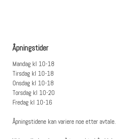
Åpningstider
Mandag kl 10-18
Tirsdag kl 10-18
Onsdag kl 10-18
Torsdag kl 10-20
Fredag kl 10-16
Åpningstidene kan variere noe etter avtale.