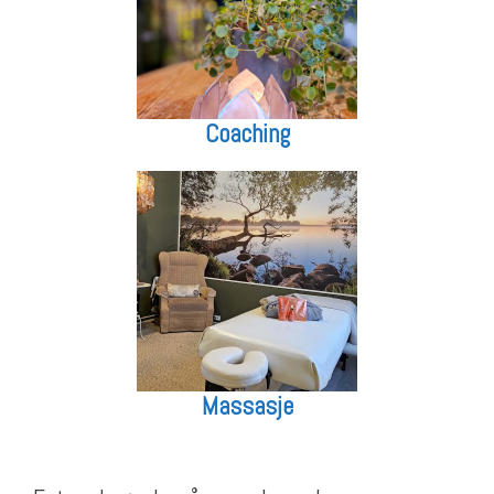
Coaching
Massasje