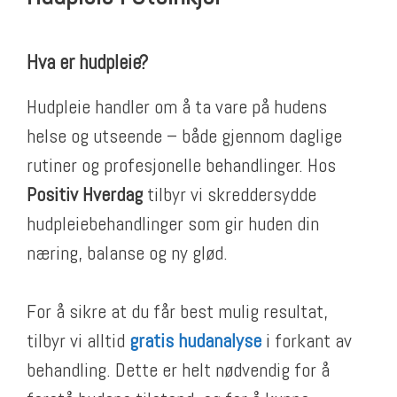
Hva er hudpleie?
Hudpleie handler om å ta vare på hudens
helse og utseende – både gjennom daglige
rutiner og profesjonelle behandlinger. Hos
Positiv Hverdag
tilbyr vi skreddersydde
hudpleiebehandlinger som gir huden din
næring, balanse og ny glød.
For å sikre at du får best mulig resultat,
tilbyr vi alltid
gratis hudanalyse
i forkant av
behandling. Dette er helt nødvendig for å