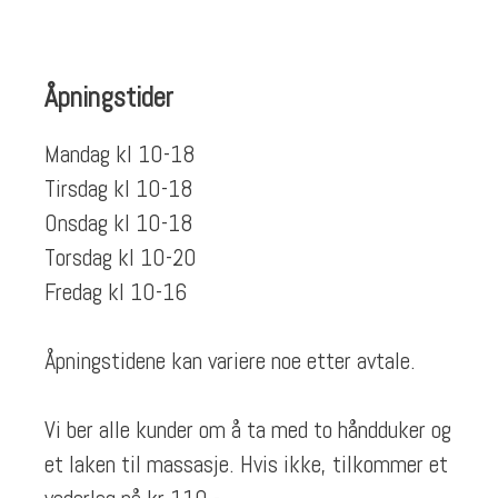
Åpningstider
Mandag kl 10-18
Tirsdag kl 10-18
Onsdag kl 10-18
Torsdag kl 10-20
Fredag kl 10-16
Åpningstidene kan variere noe etter avtale.
Vi ber alle kunder om å ta med to håndduker og
et laken til massasje. Hvis ikke, tilkommer et